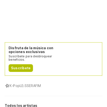
Disfruta de la música con
opciones exclusivas
Suscríbete para desbloquear
beneficios.
Suscríbete
K-Pop
LE SSERAFIM
Todos los artistas