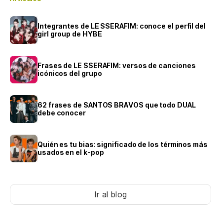
Integrantes de LE SSERAFIM: conoce el perfil del
girl group de HYBE
Frases de LE SSERAFIM: versos de canciones
icónicos del grupo
62 frases de SANTOS BRAVOS que todo DUAL
debe conocer
Quién es tu bias: significado de los términos más
usados en el k-pop
Ir al blog