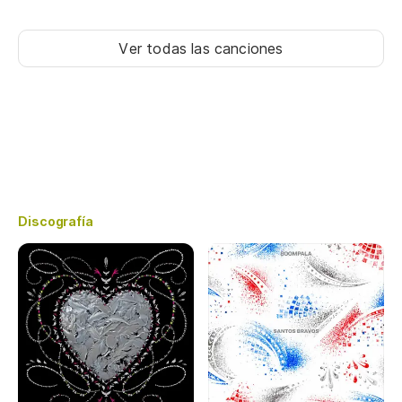
Ver todas las canciones
Discografía