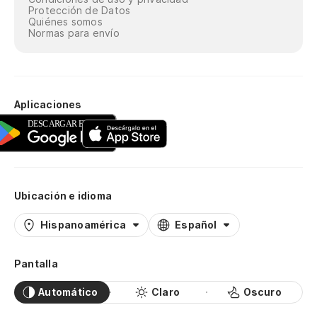
Protección de Datos
Quiénes somos
Normas para envío
Aplicaciones
Ubicación e idioma
Hispanoamérica
Español
Pantalla
Automático
Claro
Oscuro