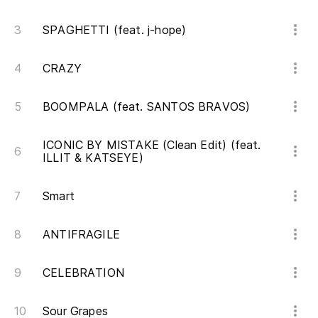
SPAGHETTI (feat. j-hope)
CRAZY
BOOMPALA (feat. SANTOS BRAVOS)
ICONIC BY MISTAKE (Clean Edit) (feat.
ILLIT & KATSEYE)
Smart
ANTIFRAGILE
CELEBRATION
Sour Grapes