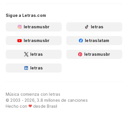
Sigue a Letras.com
letrasmusbr
letras
letrasmusbr
letraslatam
letras
letrasmusbr
letras
Música comienza con letras
© 2003 - 2026, 3.8 millones de canciones
Hecho con
desde Brasil