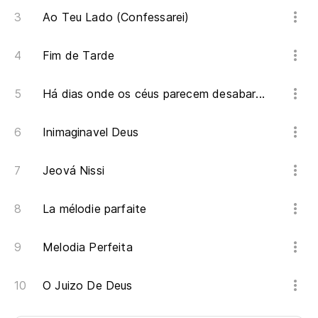
Ao Teu Lado (Confessarei)
Fim de Tarde
Há dias onde os céus parecem desabar...
Inimaginavel Deus
Jeová Nissi
La mélodie parfaite
Melodia Perfeita
O Juizo De Deus