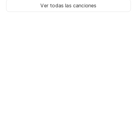
Ver todas las canciones