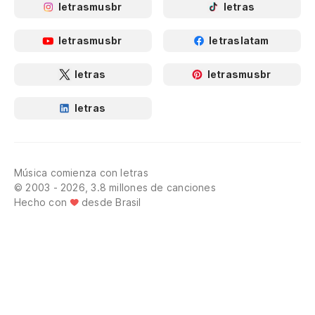
letrasmusbr
letras
letrasmusbr
letraslatam
letras
letrasmusbr
letras
Música comienza con letras
© 2003 - 2026, 3.8 millones de canciones
Hecho con
desde Brasil