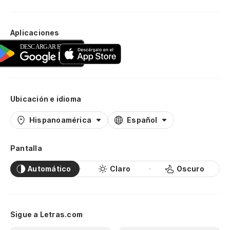
Aplicaciones
Ubicación e idioma
Hispanoamérica
Español
Pantalla
Automático
Claro
Oscuro
Sigue a Letras.com