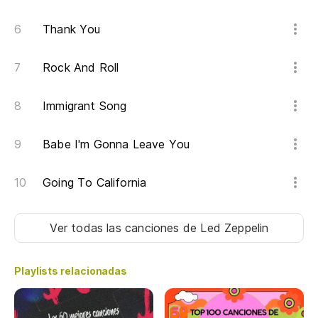
Thank You
Rock And Roll
Immigrant Song
Babe I'm Gonna Leave You
Going To California
Ver todas las canciones
de Led Zeppelin
Playlists relacionadas