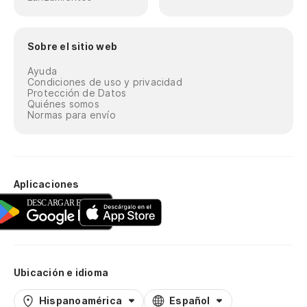
Sobre el sitio web
Ayuda
Condiciones de uso y privacidad
Protección de Datos
Quiénes somos
Normas para envío
Aplicaciones
Ubicación e idioma
Hispanoamérica
Español