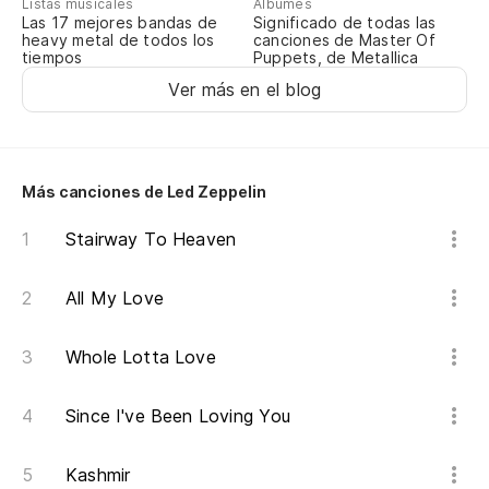
Listas musicales
Álbumes
Las 17 mejores bandas de
Significado de todas las
heavy metal de todos los
canciones de Master Of
tiempos
Puppets, de Metallica
Ver más en el blog
Más canciones de Led Zeppelin
Stairway To Heaven
All My Love
Whole Lotta Love
Since I've Been Loving You
Kashmir