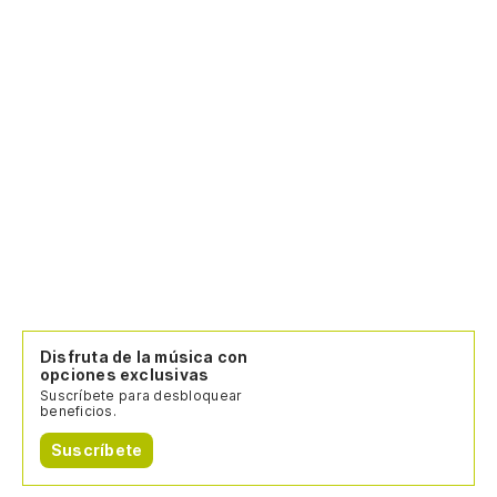
Disfruta de la música con
opciones exclusivas
Suscríbete para desbloquear
beneficios.
Suscríbete