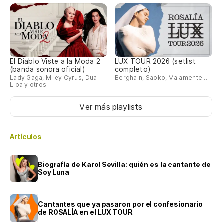
El Diablo Viste a la Moda 2
LUX TOUR 2026 (setlist
(banda sonora oficial)
completo)
Lady Gaga, Miley Cyrus, Dua
Berghain, Saoko, Malamente...
Lipa y otros
Ver más playlists
Artículos
Biografía de Karol Sevilla: quién es la cantante de
Soy Luna
Cantantes que ya pasaron por el confesionario
de ROSALÍA en el LUX TOUR