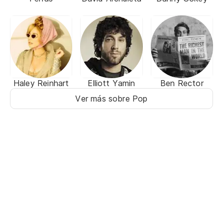
Haley Reinhart
Elliott Yamin
Ben Rector
Ver más sobre Pop