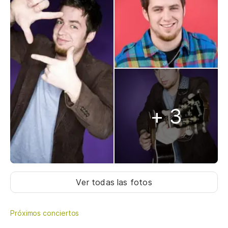
+ 3
Ver todas las fotos
Próximos conciertos