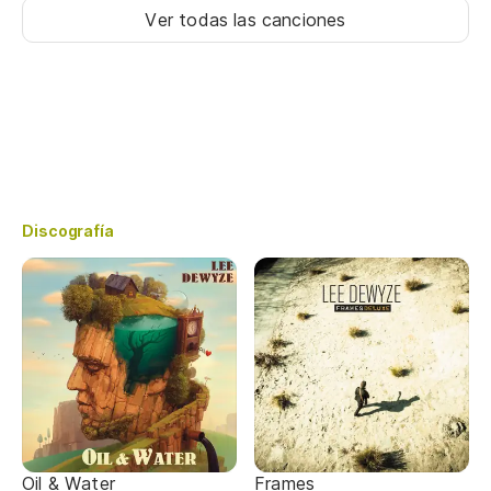
Ver todas las canciones
Discografía
Oil & Water
Frames