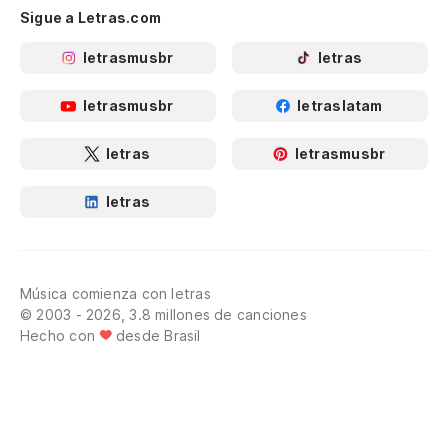
Sigue a Letras.com
letrasmusbr
letras
letrasmusbr
letraslatam
letras
letrasmusbr
letras
Música comienza con letras
© 2003 - 2026, 3.8 millones de canciones
Hecho con
desde Brasil