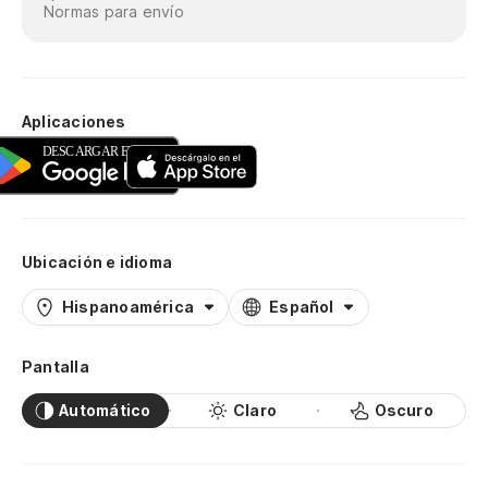
Normas para envío
Aplicaciones
Ubicación e idioma
Hispanoamérica
Español
Pantalla
Automático
Claro
Oscuro