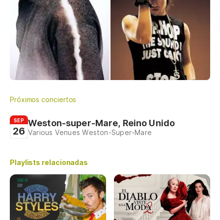
Próximos conciertos
SEP
Weston-super-Mare, Reino Unido
26
Various Venues Weston-Super-Mare
Playlists relacionadas