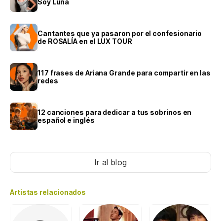
Soy Luna
Cantantes que ya pasaron por el confesionario
de ROSALÍA en el LUX TOUR
117 frases de Ariana Grande para compartir en las
redes
12 canciones para dedicar a tus sobrinos en
español e inglés
Ir al blog
Artistas relacionados