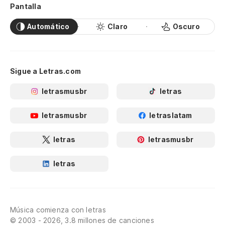
Pantalla
Automático
Claro
Oscuro
Sigue a Letras.com
letrasmusbr
letras
letrasmusbr
letraslatam
letras
letrasmusbr
letras
Música comienza con letras
© 2003 - 2026, 3.8 millones de canciones