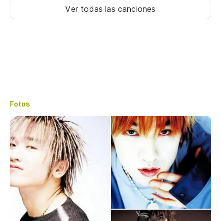
Ver todas las canciones
Fotos