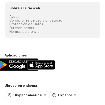
Sobre el sitio web
Ayuda
Condiciones de uso y privacidad
Protección de Datos
Quiénes somos
Normas para envío
Aplicaciones
Ubicación e idioma
Hispanoamérica
Español