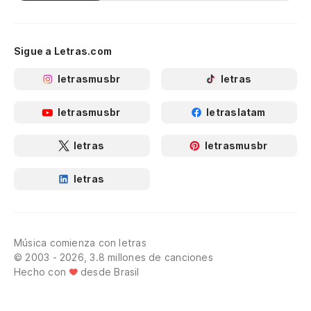
Sigue a Letras.com
letrasmusbr
letras
letrasmusbr
letraslatam
letras
letrasmusbr
letras
Música comienza con letras
© 2003 - 2026, 3.8 millones de canciones
Hecho con
desde Brasil