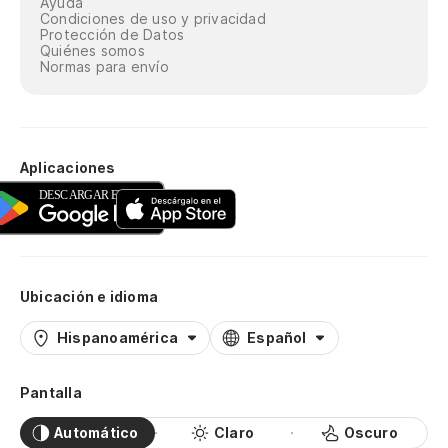
Ayuda
Condiciones de uso y privacidad
Protección de Datos
Quiénes somos
Normas para envío
Aplicaciones
Ubicación e idioma
Hispanoamérica
Español
Pantalla
Automático
Claro
Oscuro