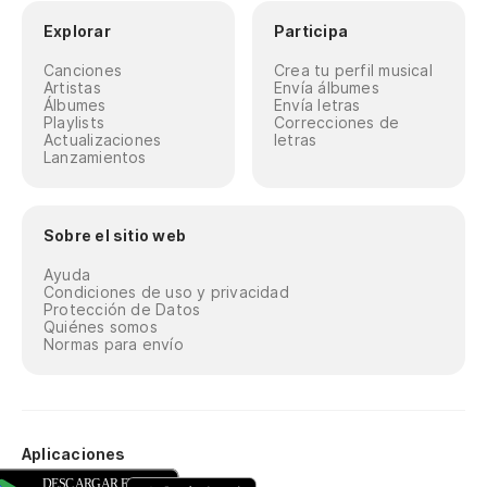
Explorar
Participa
Canciones
Crea tu perfil musical
Artistas
Envía álbumes
Álbumes
Envía letras
Playlists
Correcciones de
Actualizaciones
letras
Lanzamientos
Sobre el sitio web
Ayuda
Condiciones de uso y privacidad
Protección de Datos
Quiénes somos
Normas para envío
Aplicaciones