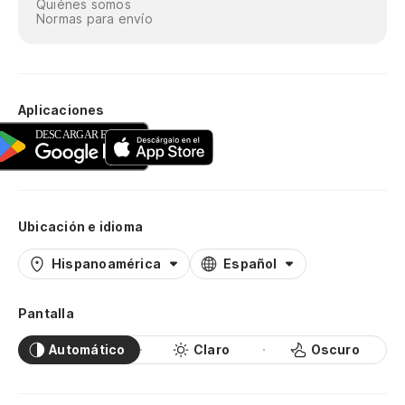
Quiénes somos
Normas para envío
Aplicaciones
Ubicación e idioma
Hispanoamérica
Español
Pantalla
Automático
Claro
Oscuro