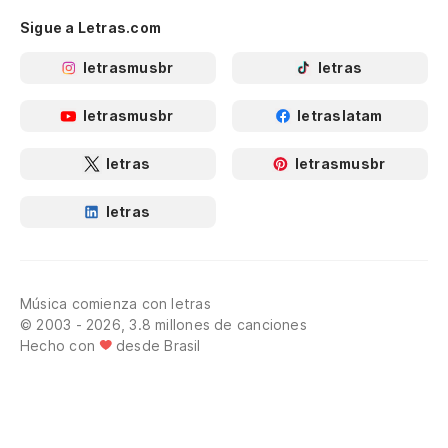
Sigue a Letras.com
letrasmusbr
letras
letrasmusbr
letraslatam
letras
letrasmusbr
letras
Música comienza con letras
© 2003 - 2026, 3.8 millones de canciones
Hecho con
desde Brasil