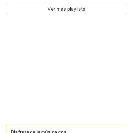
Ver más playlists
Disfruta de la música con