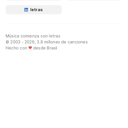
letras
Música comienza con letras
© 2003 - 2026, 3.8 millones de canciones
Hecho con
desde Brasil