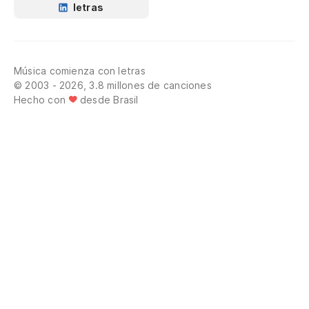
letras
Música comienza con letras
© 2003 - 2026, 3.8 millones de canciones
Hecho con
desde Brasil