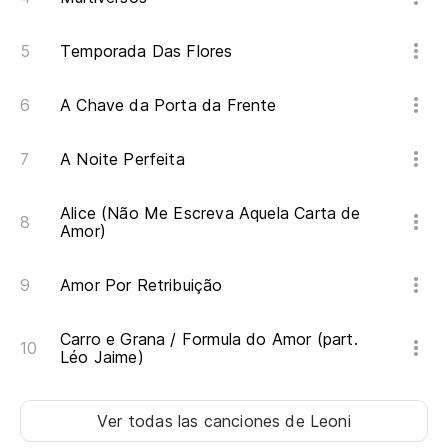
Temporada Das Flores
A Chave da Porta da Frente
A Noite Perfeita
Alice (Não Me Escreva Aquela Carta de
Amor)
Amor Por Retribuição
Carro e Grana / Formula do Amor (part.
Léo Jaime)
Ver todas las canciones
de Leoni