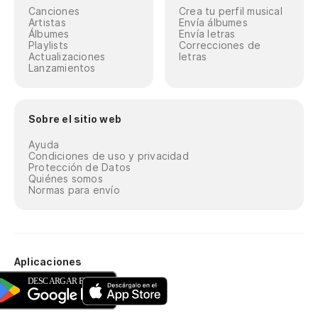
Canciones
Crea tu perfil musical
Artistas
Envía álbumes
Álbumes
Envía letras
Playlists
Correcciones de
Actualizaciones
letras
Lanzamientos
Sobre el sitio web
Ayuda
Condiciones de uso y privacidad
Protección de Datos
Quiénes somos
Normas para envío
Aplicaciones