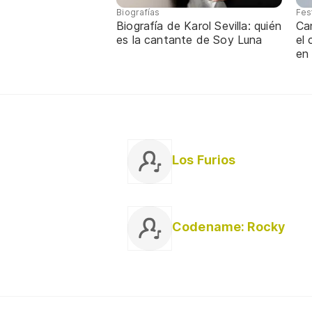
Biografías
Fes
Biografía de Karol Sevilla: quién
Ca
es la cantante de Soy Luna
el
en
Los Furios
Codename: Rocky