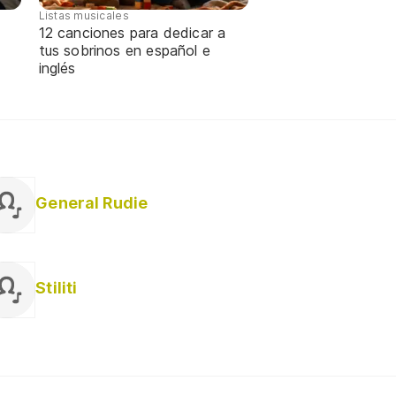
Listas musicales
12 canciones para dedicar a
tus sobrinos en español e
inglés
General Rudie
Stiliti