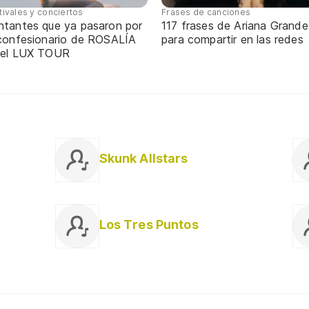
tivales y conciertos
Frases de canciones
ntantes que ya pasaron por
117 frases de Ariana Grande
 confesionario de ROSALÍA
para compartir en las redes
 el LUX TOUR
Skunk Allstars
Los Tres Puntos