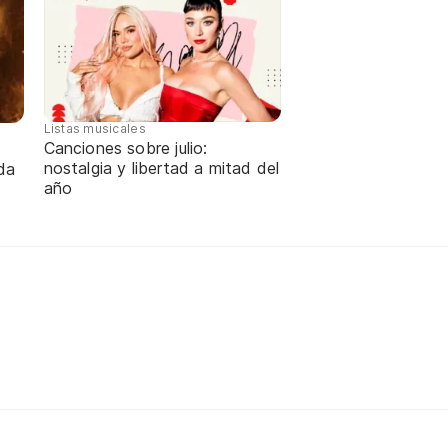
Listas musicales
Canciones sobre julio:
nostalgia y libertad a mitad del
da
año