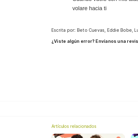
volare hacia ti
Escrita por: Beto Cuevas, Eddie Bobe, L
¿Viste algún error? Envíanos una revis
Artículos relacionados