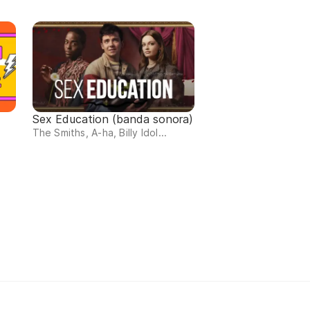
Sex Education (banda sonora)
The Smiths, A-ha, Billy Idol...