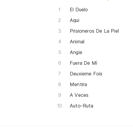
El Duelo
Aqui
Prisioneros De La Piel
Animal
Angie
Fuera De Mí
Deuxieme Fois
Mentira
A Veces
Auto-Ruta