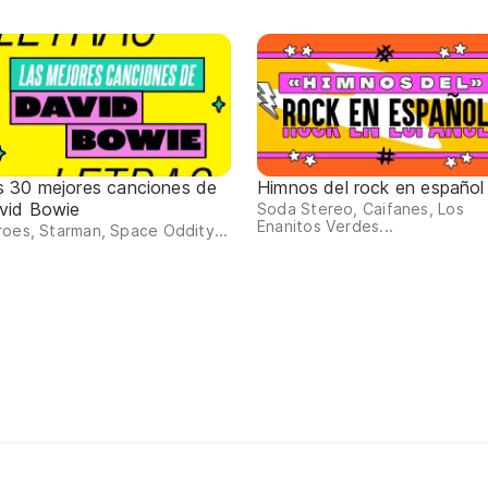
s 30 mejores canciones de
Himnos del rock en español
vid Bowie
Soda Stereo, Caifanes, Los
Enanitos Verdes...
oes, Starman, Space Oddity...