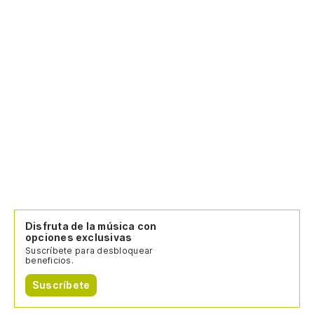
Disfruta de la música con
opciones exclusivas
Suscríbete para desbloquear
beneficios.
Suscríbete