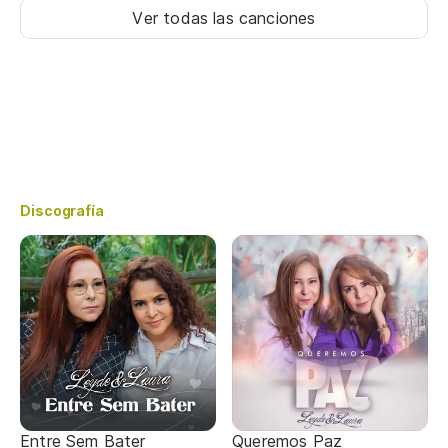
Ver todas las canciones
Discografía
Entre Sem Bater
Queremos Paz