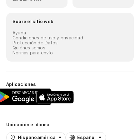
Sobre el sitio web
Ayuda
Condiciones de uso y privacidad
Protección de Datos
Quiénes somos
Normas para envío
Aplicaciones
Ubicación e idioma
Hispanoamérica
Español