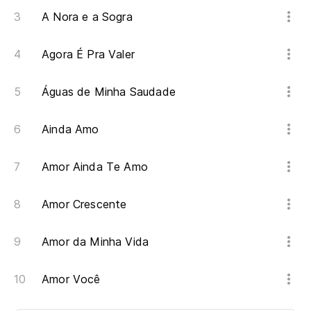
A Nora e a Sogra
Agora É Pra Valer
Águas de Minha Saudade
Ainda Amo
Amor Ainda Te Amo
Amor Crescente
Amor da Minha Vida
Amor Você