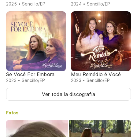
2025 • Sencillo/EP
2024 • Sencillo/EP
Se Você For Embora
Meu Remédio é Você
2023 • Sencillo/EP
2023 • Sencillo/EP
Ver toda la discografía
Fotos