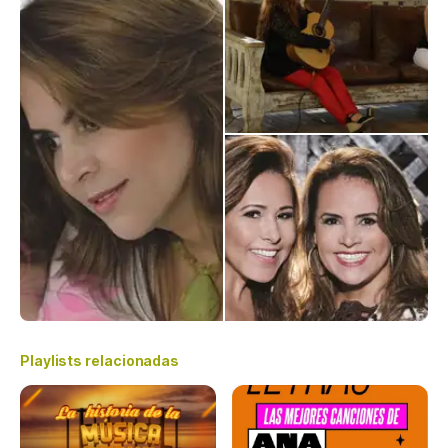
Playlists relacionadas