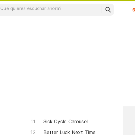
Su
Sick Cycle Carousel
Better Luck Next Time