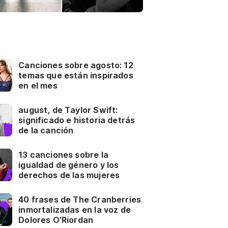
Canciones sobre agosto: 12
temas que están inspirados
en el mes
august, de Taylor Swift:
significado e historia detrás
de la canción
13 canciones sobre la
igualdad de género y los
derechos de las mujeres
40 frases de The Cranberries
inmortalizadas en la voz de
Dolores O’Riordan