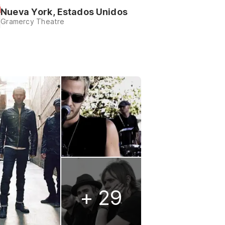
Nueva York, Estados Unidos
Gramercy Theatre
+ 29