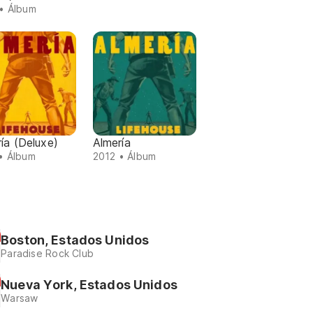
• Álbum
ía (Deluxe)
Almería
• Álbum
2012 • Álbum
Boston, Estados Unidos
Paradise Rock Club
Nueva York, Estados Unidos
Warsaw