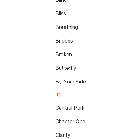
Bliss
Breathing
Bridges
Broken
Butterfly
By Your Side
C
Central Park
Chapter One
Clarity