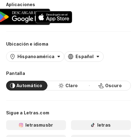
Aplicaciones
Ubicación e idioma
Hispanoamérica
Español
Pantalla
Automático
Claro
Oscuro
Sigue a Letras.com
letrasmusbr
letras