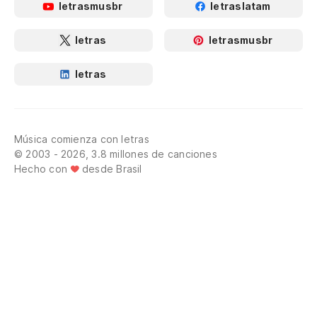
letrasmusbr
letraslatam
letras
letrasmusbr
letras
Música comienza con letras
© 2003 - 2026, 3.8 millones de canciones
Hecho con
desde Brasil