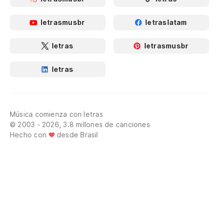
letrasmusbr
letraslatam
letras
letrasmusbr
letras
Música comienza con letras
© 2003 - 2026, 3.8 millones de canciones
Hecho con
desde Brasil