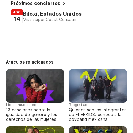
Próximos conciertos
AGO
Biloxi, Estados Unidos
14
Mississippi Coast Coliseum
Artículos relacionados
Listas musicales
Biografías
13 canciones sobre la
Quiénes son los integrantes
igualdad de género y los
de FREEKIDS: conoce a la
derechos de las mujeres
boyband mexicana