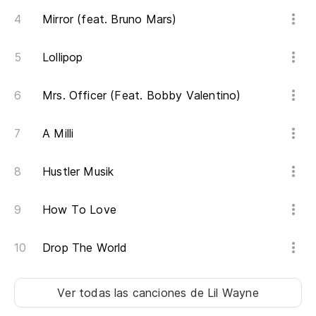
Mirror (feat. Bruno Mars)
Lollipop
Mrs. Officer (Feat. Bobby Valentino)
A Milli
Hustler Musik
How To Love
Drop The World
Ver todas las canciones
de Lil Wayne