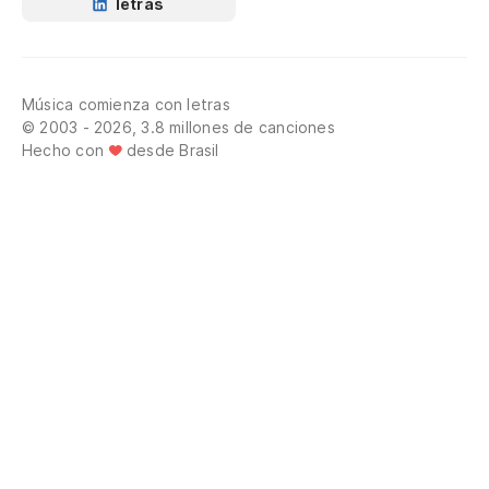
letras
Música comienza con letras
© 2003 - 2026, 3.8 millones de canciones
Hecho con
desde Brasil