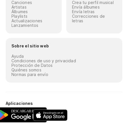
Canciones
Crea tu perfil musical
Artistas
Envía álbumes
Álbumes
Envía letras
Playlists
Correcciones de
Actualizaciones
letras
Lanzamientos
Sobre el sitio web
Ayuda
Condiciones de uso y privacidad
Protección de Datos
Quiénes somos
Normas para envío
Aplicaciones