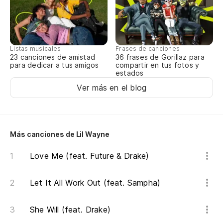
Listas musicales
Frases de canciones
23 canciones de amistad
36 frases de Gorillaz para
para dedicar a tus amigos
compartir en tus fotos y
estados
Ver más en el blog
Más canciones de Lil Wayne
Love Me (feat. Future & Drake)
Let It All Work Out (feat. Sampha)
She Will (feat. Drake)