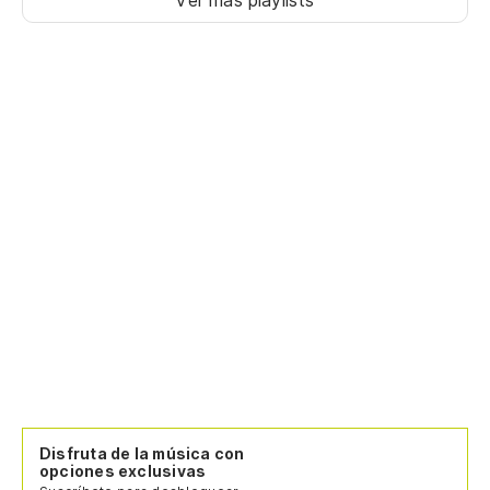
Ver más playlists
Disfruta de la música con
opciones exclusivas