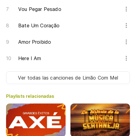
Vou Pegar Pesado
Bate Um Coração
Amor Proibido
Here I Am
Ver todas las canciones
de Limão Com Mel
Playlists relacionadas