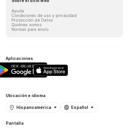
Sobre el sitio web
Ayuda
Condiciones de uso y privacidad
Protección de Datos
Quiénes somos
Normas para envío
Aplicaciones
Ubicación e idioma
Hispanoamérica
Español
Pantalla