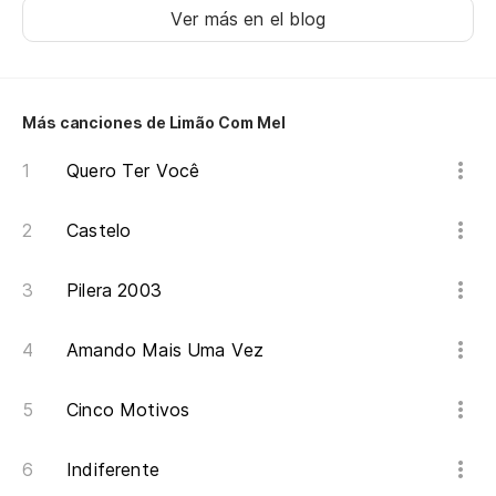
Ver más en el blog
Más canciones de Limão Com Mel
Quero Ter Você
Castelo
Pilera 2003
Amando Mais Uma Vez
Cinco Motivos
Indiferente