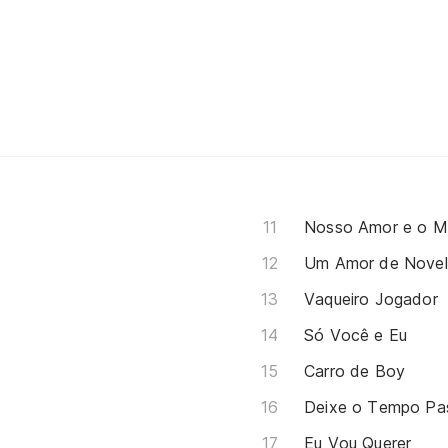
Nosso Amor e o M
Um Amor de Nove
Vaqueiro Jogador
Só Você e Eu
Carro de Boy
Deixe o Tempo Pa
Eu Vou Querer