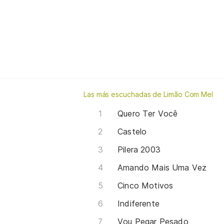
Las más escuchadas de Limão Com Mel
Quero Ter Você
Castelo
Pilera 2003
Amando Mais Uma Vez
Cinco Motivos
Indiferente
Vou Pegar Pesado