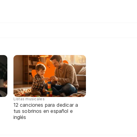
Listas musicales
12 canciones para dedicar a
tus sobrinos en español e
inglés