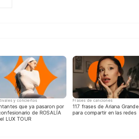
tivales y conciertos
Frases de canciones
ntantes que ya pasaron por
117 frases de Ariana Grande
 confesionario de ROSALÍA
para compartir en las redes
 el LUX TOUR