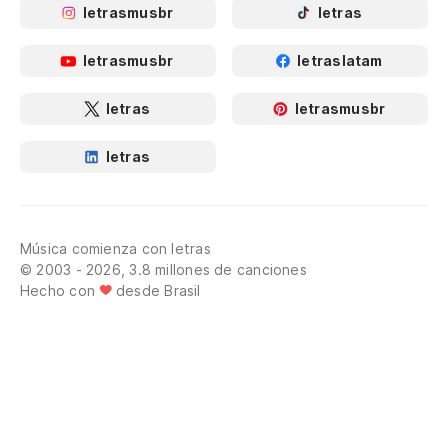
letrasmusbr
letras
letrasmusbr
letraslatam
letras
letrasmusbr
letras
Música comienza con letras
© 2003 - 2026, 3.8 millones de canciones
Hecho con
desde Brasil