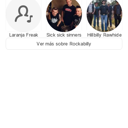
Laranja Freak
Sick sick sinners
Hillbilly Rawhide
Ver más sobre Rockabilly