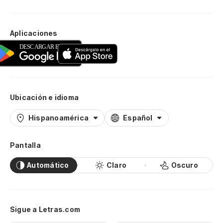
Aplicaciones
Ubicación e idioma
Hispanoamérica
Español
Pantalla
Automático
Claro
Oscuro
Sigue a Letras.com