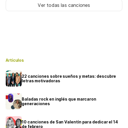
Ver todas las canciones
Artículos
22 canciones sobre sueños y metas: descubre
letras motivadoras
Baladas rock en inglés que marcaron
generaciones
10 canciones de San Valentín para dedicar el 14
de febrero