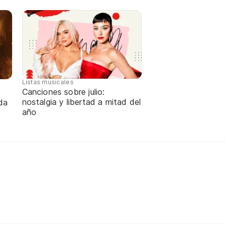
Listas musicales
Canciones sobre julio:
nostalgia y libertad a mitad del
da
año