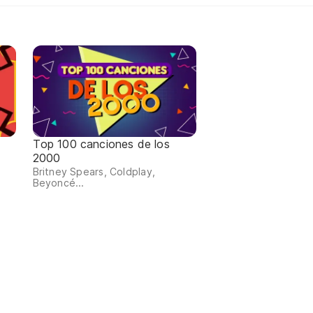
Top 100 canciones de los
2000
Britney Spears, Coldplay,
Beyoncé...