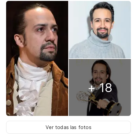
+ 18
Ver todas las fotos