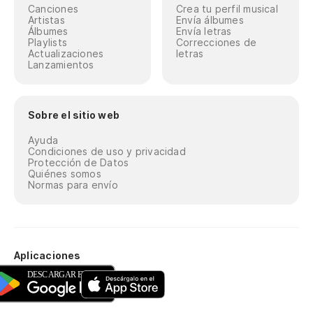
Canciones
Crea tu perfil musical
Artistas
Envía álbumes
Álbumes
Envía letras
Playlists
Correcciones de
Actualizaciones
letras
Lanzamientos
Sobre el sitio web
Ayuda
Condiciones de uso y privacidad
Protección de Datos
Quiénes somos
Normas para envío
Aplicaciones