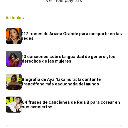
Ver más playlists
Artículos
117 frases de Ariana Grande para compartir en las
redes
13 canciones sobre la igualdad de género y los
derechos de las mujeres
Biografía de Aya Nakamura: la cantante
francófona más escuchada del mundo
64 frases de canciones de Rels B para corear en
sus conciertos