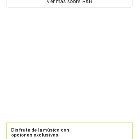
Ver más sobre R&B
Disfruta de la música con
opciones exclusivas