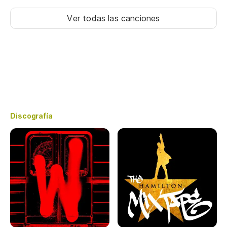
Ver todas las canciones
Discografía