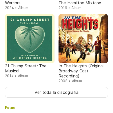
Warriors
The Hamilton Mixtape
2024 • Álbum
2016 • Álbum
21 Chump Street: The
In The Heights (Original
Musical
Broadway Cast
Recording)
2014 • Álbum
2008 • Álbum
Ver toda la discografía
Fotos