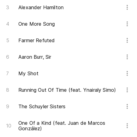
Alexander Hamilton
One More Song
Farmer Refuted
Aaron Burr, Sir
My Shot
Running Out Of Time (feat. Ynairaly Simo)
The Schuyler Sisters
One Of a Kind (feat. Juan de Marcos
González)