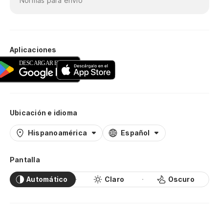
Normas para envío
Aplicaciones
Ubicación e idioma
Hispanoamérica
Español
Pantalla
Automático
Claro
Oscuro