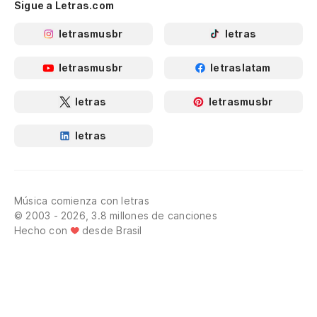
Sigue a Letras.com
letrasmusbr
letras
letrasmusbr
letraslatam
letras
letrasmusbr
letras
Música comienza con letras
© 2003 - 2026, 3.8 millones de canciones
Hecho con
desde Brasil