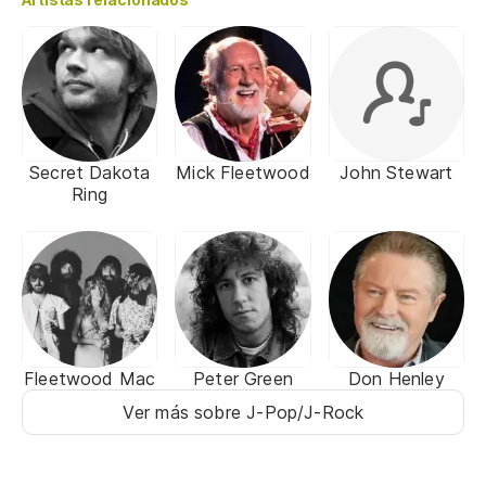
Secret Dakota
Mick Fleetwood
John Stewart
Ring
Fleetwood Mac
Peter Green
Don Henley
Ver más sobre J-Pop/J-Rock