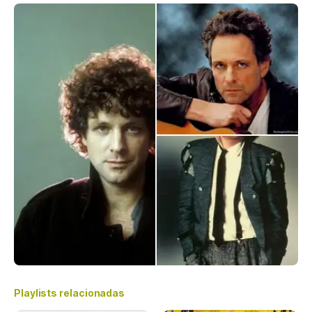
Playlists relacionadas