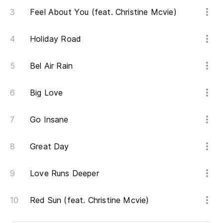
Feel About You (feat. Christine Mcvie)
Holiday Road
Bel Air Rain
Big Love
Go Insane
Great Day
Love Runs Deeper
Red Sun (feat. Christine Mcvie)