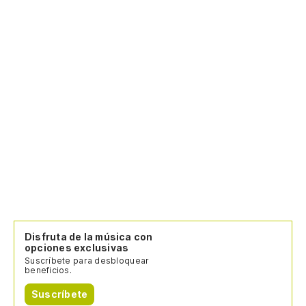
Disfruta de la música con
opciones exclusivas
Suscríbete para desbloquear
beneficios.
Suscríbete