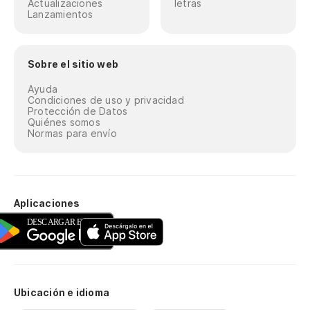
Actualizaciones
letras
Lanzamientos
Sobre el sitio web
Ayuda
Condiciones de uso y privacidad
Protección de Datos
Quiénes somos
Normas para envío
Aplicaciones
Ubicación e idioma