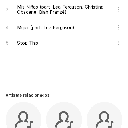
Mis Niñas (part. Lea Ferguson, Christina
Obscene, Biah Fränzê)
Mujer (part. Lea Ferguson)
Stop This
Artistas relacionados