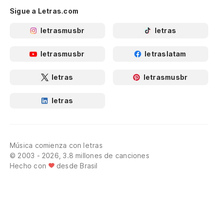
Sigue a Letras.com
letrasmusbr
letras
letrasmusbr
letraslatam
letras
letrasmusbr
letras
Música comienza con letras
© 2003 - 2026, 3.8 millones de canciones
Hecho con
desde Brasil