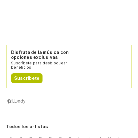
Disfruta de la música con
opciones exclusivas
Suscríbete para desbloquear
beneficios.
Suscríbete
L
Lindy
Todos los artistas