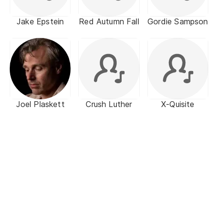
Jake Epstein
Red Autumn Fall
Gordie Sampson
Joel Plaskett
Crush Luther
X-Quisite