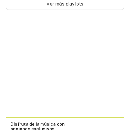
Ver más playlists
Disfruta de la música con
opciones exclusivas