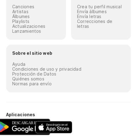
Canciones
Crea tu perfil musical
Artistas
Envía álbumes
Álbumes
Envía letras
Playlists
Correcciones de
Actualizaciones
letras
Lanzamientos
Sobre el sitio web
Ayuda
Condiciones de uso y privacidad
Protección de Datos
Quiénes somos
Normas para envío
Aplicaciones