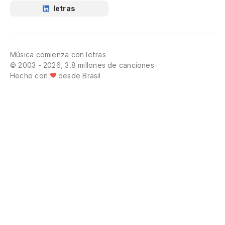
letras
Música comienza con letras
© 2003 - 2026, 3.8 millones de canciones
Hecho con
desde Brasil