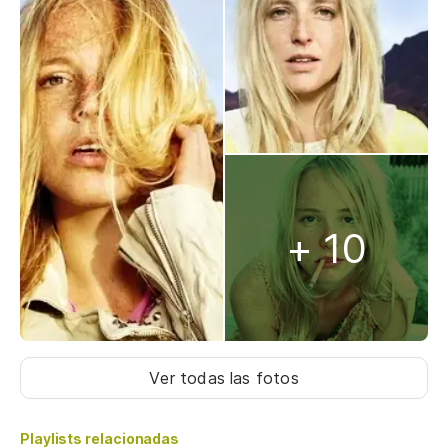
+ 10
Ver todas las fotos
Playlists relacionadas