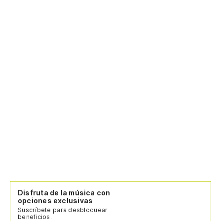
Disfruta de la música con
opciones exclusivas
Suscríbete para desbloquear
beneficios.