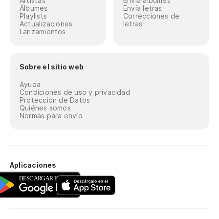
Artistas
Envía álbumes
Álbumes
Envía letras
Playlists
Correcciones de
Actualizaciones
letras
Lanzamientos
Sobre el sitio web
Ayuda
Condiciones de uso y privacidad
Protección de Datos
Quiénes somos
Normas para envío
Aplicaciones