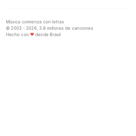
Música comienza con letras
© 2003 - 2026, 3.8 millones de canciones
Hecho con
desde Brasil