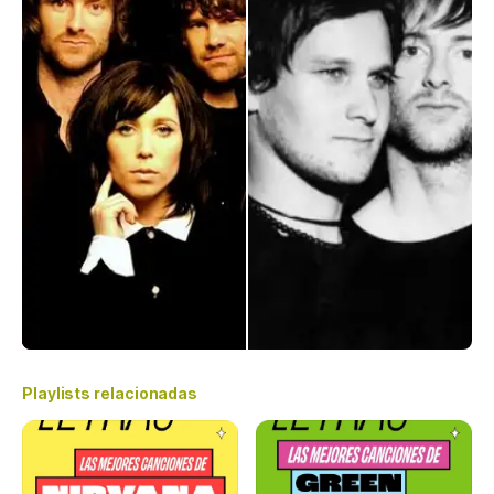
Playlists relacionadas