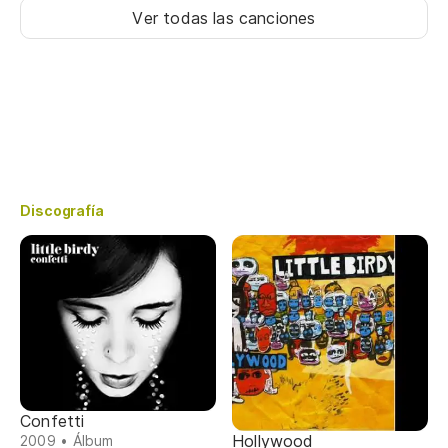
Ver todas las canciones
Discografía
Confetti
Hollywood
2009 • Álbum