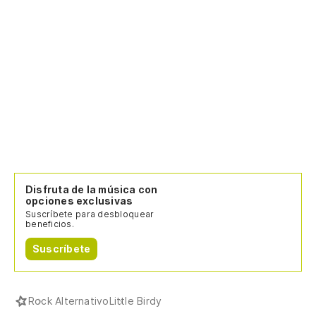
Disfruta de la música con
opciones exclusivas
Suscríbete para desbloquear
beneficios.
Suscríbete
Rock Alternativo
Little Birdy