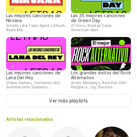
Las mejores canciones de
Las 35 mejores canciones
Nirvana
de Green Day
Smells Like Teen Spirit, Lithium,
21 Guns, Basket Case,
Rape Me…
American Idiot...
Las mejores canciones de
Los grandes éxitos del Rock
Lana Del Rey
Alternativo
Video Games, Cinnamon Girl,
Arctic Monkeys, Red Hot Chili
Summertime Sadness...
Peppers, Joy Division…
Ver más playlists
Artistas relacionados