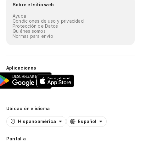
Sobre el sitio web
Ayuda
Condiciones de uso y privacidad
Protección de Datos
Quiénes somos
Normas para envío
Aplicaciones
Ubicación e idioma
Hispanoamérica
Español
Pantalla