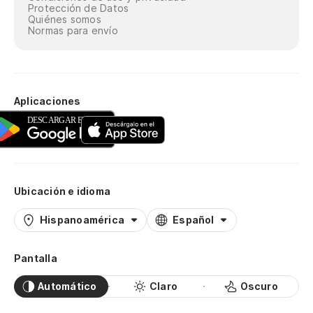
Protección de Datos
Quiénes somos
Normas para envío
Aplicaciones
Ubicación e idioma
Hispanoamérica
Español
Pantalla
Automático
Claro
Oscuro