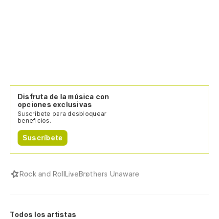
Disfruta de la música con
opciones exclusivas
Suscríbete para desbloquear
beneficios.
Suscríbete
Rock and Roll
Live
Brothers Unaware
Todos los artistas