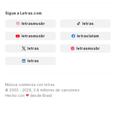
Sigue a Letras.com
letrasmusbr
letras
letrasmusbr
letraslatam
letras
letrasmusbr
letras
Música comienza con letras
© 2003 - 2026, 3.8 millones de canciones
Hecho con
desde Brasil