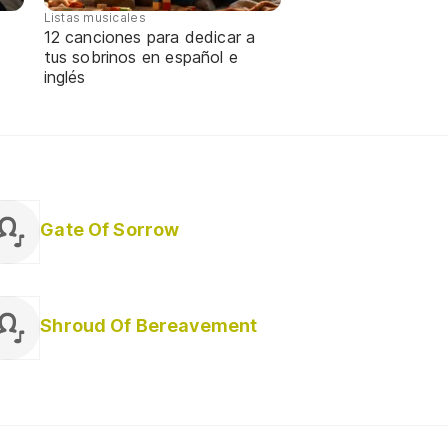
Listas musicales
12 canciones para dedicar a
tus sobrinos en español e
inglés
Gate Of Sorrow
Shroud Of Bereavement