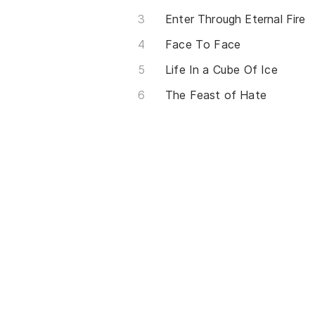
Enter Through Eternal Fire
Face To Face
Life In a Cube Of Ice
The Feast of Hate