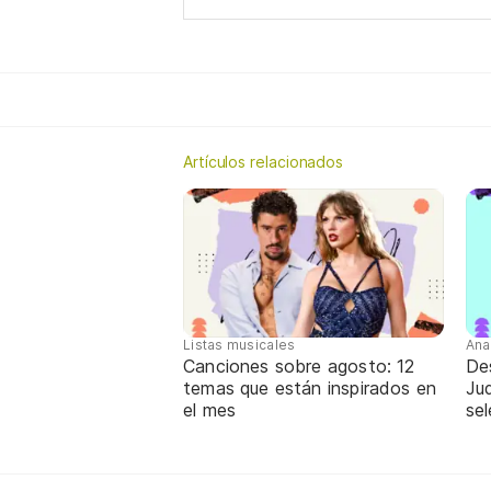
Artículos relacionados
Listas musicales
Ana
Canciones sobre agosto: 12
De
temas que están inspirados en
Jud
el mes
sel