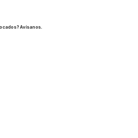
vocados? Avísanos.