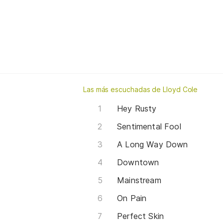
Las más escuchadas de Lloyd Cole
Hey Rusty
Sentimental Fool
A Long Way Down
Downtown
Mainstream
On Pain
Perfect Skin