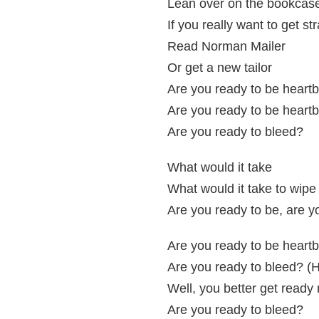
Lean over on the bookcas
If you really want to get str
Read Norman Mailer
Or get a new tailor
Are you ready to be heart
Are you ready to be heart
Are you ready to bleed?
What would it take
What would it take to wipe 
Are you ready to be, are y
Are you ready to be heart
Are you ready to bleed? (
Well, you better get ready
Are you ready to bleed?