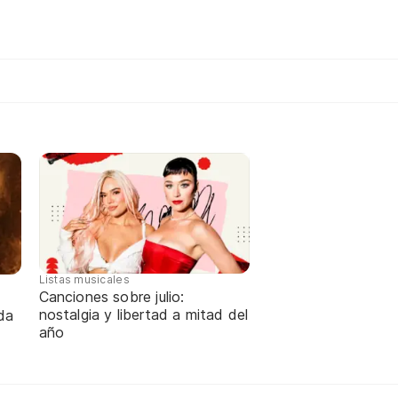
Listas musicales
Canciones sobre julio:
nostalgia y libertad a mitad del
da
año