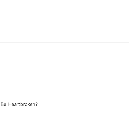
 Be Heartbroken?