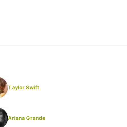
Taylor Swift
Ariana Grande