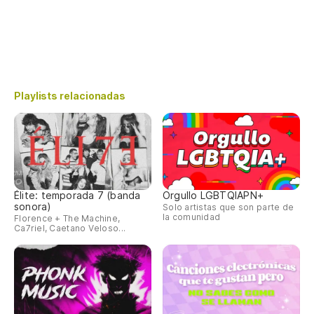
Playlists relacionadas
Élite: temporada 7 (banda
Orgullo LGBTQIAPN+
sonora)
Solo artistas que son parte de
la comunidad
Florence + The Machine,
Ca7riel, Caetano Veloso...