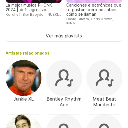
La mejor música PHONK
Canciones electrónicas que
2024 | drift agresivo
te gustan, pero no sabes
cómo se llaman
Kordhell, Bibi Babydoll, NUEKI...
David Guetta, Chris Brown,
INNA...
Ver más playlists
Artistas relacionados
Junkie XL
Bentley Rhythm
Meat Beat
Ace
Manifesto