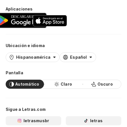
Aplicaciones
Ubicación e idioma
Hispanoamérica
Español
Pantalla
Automático
Claro
Oscuro
Sigue a Letras.com
letrasmusbr
letras