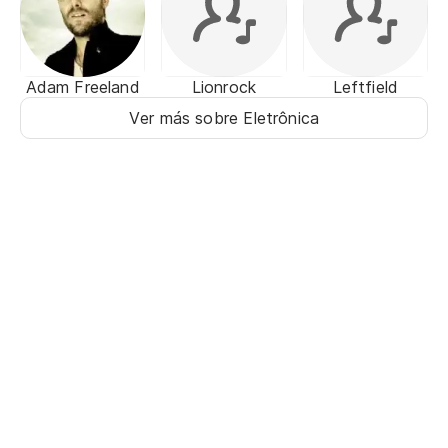
Adam Freeland
Lionrock
Leftfield
Ver más sobre Eletrônica