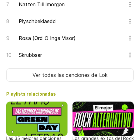
Natten Till Imorgon
Plyschbeklaedd
Rosa (Ord O Inga Visor)
Skrubbsar
Ver todas las canciones
de Lok
Playlists relacionadas
Las 35 mejores canciones
Los grandes éxitos del Rock