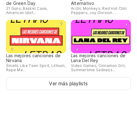
de Green Day
Alternativo
21 Guns, Basket Case,
Arctic Monkeys, Red Hot Chili
American Idiot...
Peppers, Joy Division…
Las mejores canciones de
Las mejores canciones de
Nirvana
Lana Del Rey
Smells Like Teen Spirit, Lithium,
Video Games, Cinnamon Girl,
Rape Me…
Summertime Sadness...
Ver más playlists