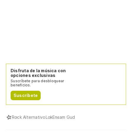
Disfruta de la música con
opciones exclusivas
Suscríbete para desbloquear
beneficios.
Suscríbete
Rock Alternativo
Lok
Ensam Gud