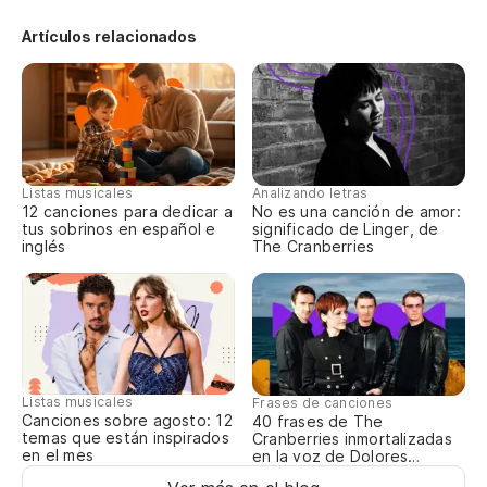
Artículos relacionados
Listas musicales
Analizando letras
12 canciones para dedicar a
No es una canción de amor:
tus sobrinos en español e
significado de Linger, de
inglés
The Cranberries
Listas musicales
Frases de canciones
Canciones sobre agosto: 12
40 frases de The
temas que están inspirados
Cranberries inmortalizadas
en el mes
en la voz de Dolores
O’Riordan