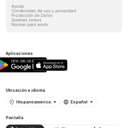
Ayuda
Condiciones de uso y privacidad
Protección de Datos
Quiénes somos
Normas para envío
Aplicaciones
Ubicación e idioma
Hispanoamérica
Español
Pantalla