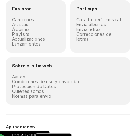
Explorar
Participa
Canciones
Crea tu perfil musical
Artistas
Envía álbumes
Álbumes
Envía letras
Playlists
Correcciones de
Actualizaciones
letras
Lanzamientos
Sobre el sitio web
Ayuda
Condiciones de uso y privacidad
Protección de Datos
Quiénes somos
Normas para envío
Aplicaciones