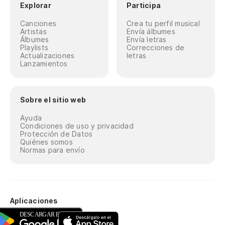
Explorar
Participa
Canciones
Crea tu perfil musical
Artistas
Envía álbumes
Álbumes
Envía letras
Playlists
Correcciones de
Actualizaciones
letras
Lanzamientos
Sobre el sitio web
Ayuda
Condiciones de uso y privacidad
Protección de Datos
Quiénes somos
Normas para envío
Aplicaciones