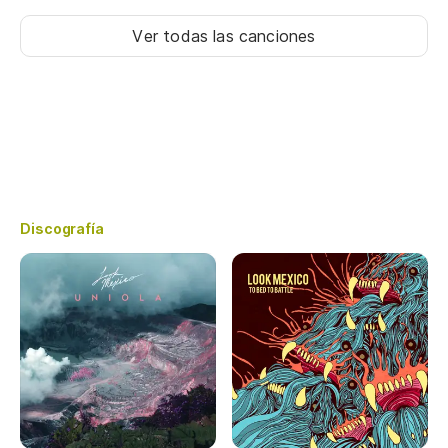
Ver todas las canciones
Discografía