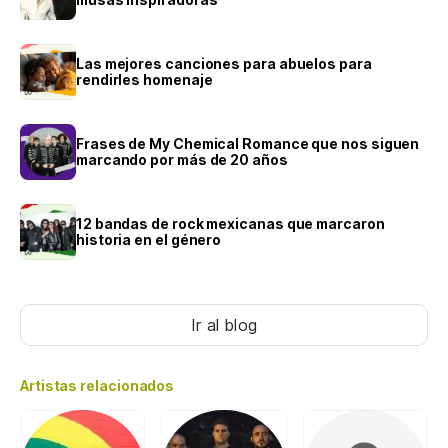
Las mejores canciones para abuelos para
rendirles homenaje
Frases de My Chemical Romance que nos siguen
marcando por más de 20 años
12 bandas de rock mexicanas que marcaron
historia en el género
Ir al blog
Artistas relacionados