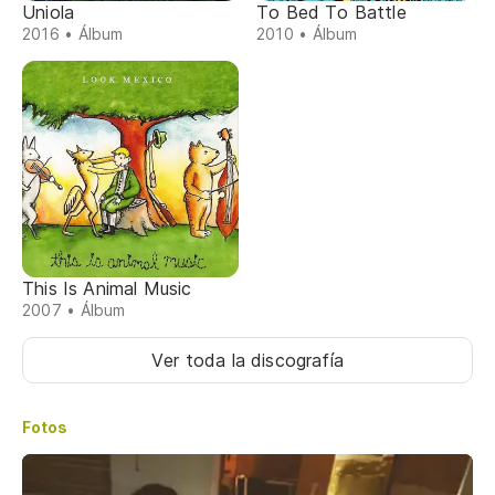
Uniola
To Bed To Battle
2016 • Álbum
2010 • Álbum
This Is Animal Music
2007 • Álbum
Ver toda la discografía
Fotos