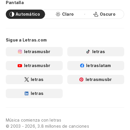
Pantalla
Automático
Claro
Oscuro
Sigue a Letras.com
letrasmusbr
letras
letrasmusbr
letraslatam
letras
letrasmusbr
letras
Música comienza con letras
© 2003 - 2026, 3.8 millones de canciones