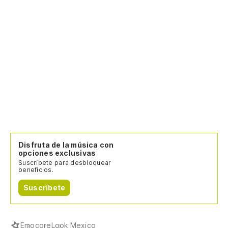
Disfruta de la música con
opciones exclusivas
Suscríbete para desbloquear
beneficios.
Suscríbete
Emocore
Look Mexico