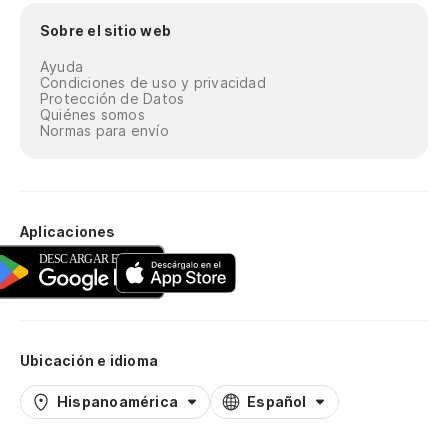
Sobre el sitio web
Ayuda
Condiciones de uso y privacidad
Protección de Datos
Quiénes somos
Normas para envío
Aplicaciones
Ubicación e idioma
Hispanoamérica
Español