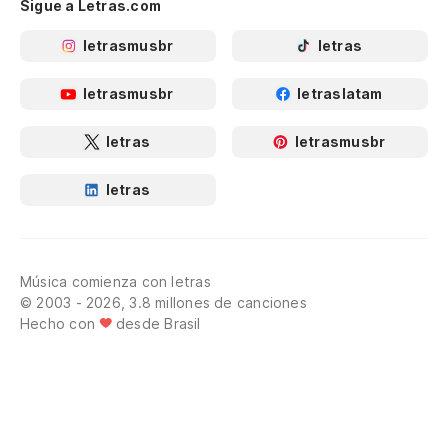
Sigue a Letras.com
letrasmusbr
letras
letrasmusbr
letraslatam
letras
letrasmusbr
letras
Música comienza con letras
© 2003 - 2026, 3.8 millones de canciones
Hecho con
desde Brasil