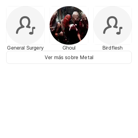
General Surgery
Ghoul
Birdflesh
Ver más sobre Metal