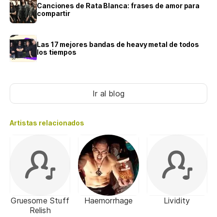
Canciones de Rata Blanca: frases de amor para
compartir
Las 17 mejores bandas de heavy metal de todos
los tiempos
Ir al blog
Artistas relacionados
Gruesome Stuff
Haemorrhage
Lividity
Relish