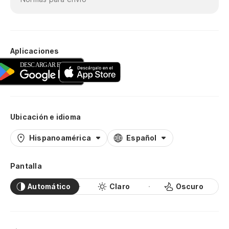
Aplicaciones
Ubicación e idioma
Hispanoamérica
Español
Pantalla
Automático
Claro
Oscuro