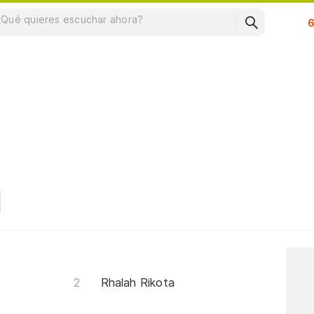
Su
Rhalah Rikota