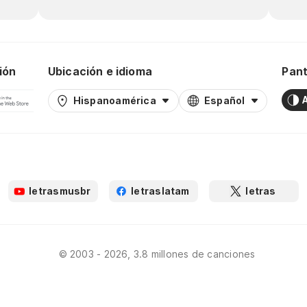
ión
Ubicación e idioma
Pant
Hispanoamérica
Español
letrasmusbr
letraslatam
letras
© 2003 - 2026, 3.8 millones de canciones