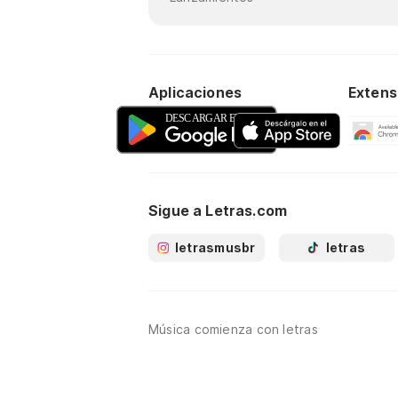
Aplicaciones
Extens
Sigue a Letras.com
letrasmusbr
letras
Música comienza con letras