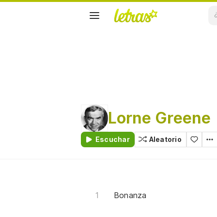
Lorne Greene
Escuchar
Aleatorio
Bonanza