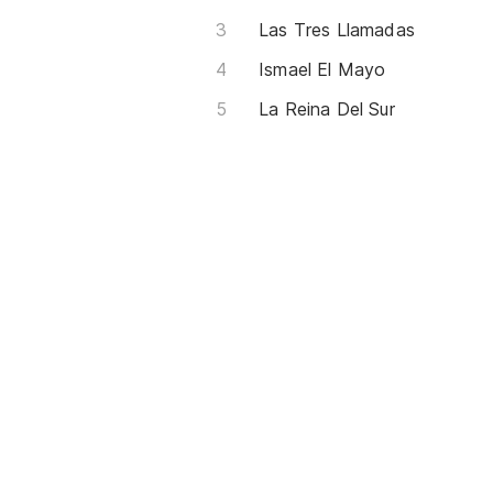
Las Tres Llamadas
Ismael El Mayo
La Reina Del Sur