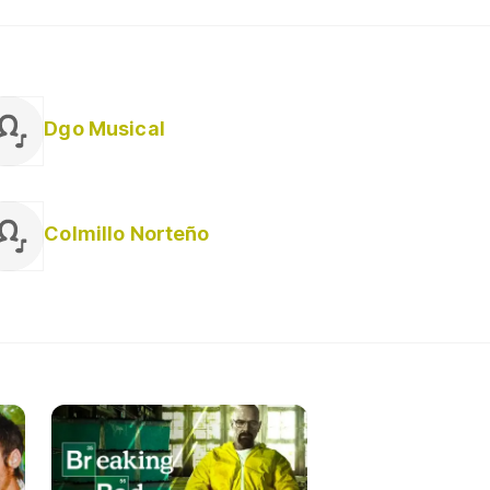
Dgo Musical
Colmillo Norteño