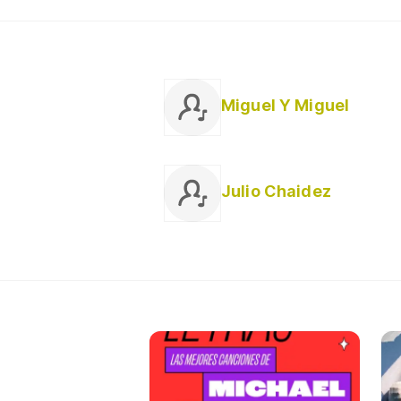
Miguel Y Miguel
Julio Chaidez