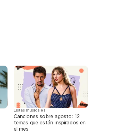
Listas musicales
Canciones sobre agosto: 12
temas que están inspirados en
e
el mes