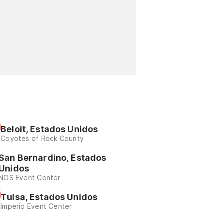
Beloit, Estados Unidos
Coyotes of Rock County
San Bernardino, Estados
Unidos
NOS Event Center
Tulsa, Estados Unidos
Imperio Event Center