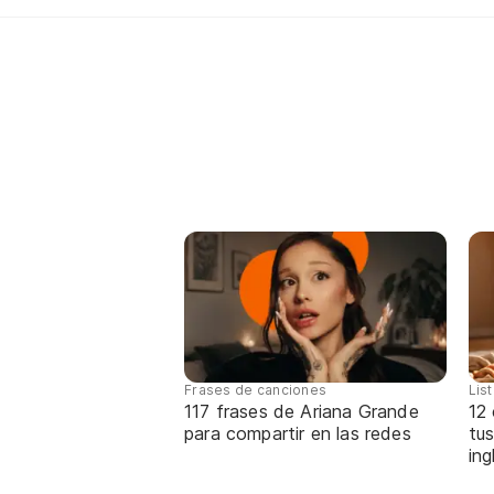
Frases de canciones
Lis
117 frases de Ariana Grande
12
para compartir en las redes
tus
ing