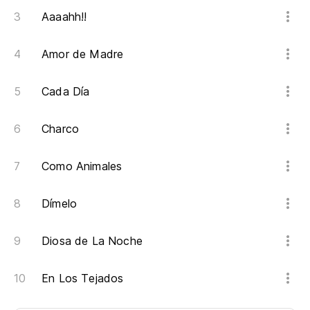
Aaaahh!!
Amor de Madre
Cada Día
Charco
Como Animales
Dímelo
Diosa de La Noche
En Los Tejados