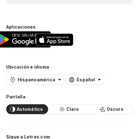
Aplicaciones
Ubicación e idioma
Hispanoamérica
Español
Pantalla
Automático
Claro
Oscuro
Sigue a Letras.com