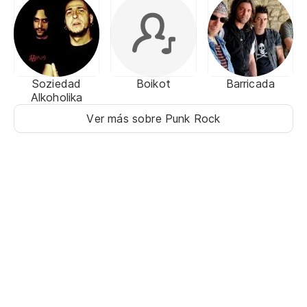
Soziedad
Boikot
Barricada
Alkoholika
Ver más sobre Punk Rock