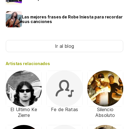
Las mejores frases de Robe Iniesta para recordar
sus canciones
Ir al blog
Artistas relacionados
El Ultimo Ke
Fe de Ratas
Silencio
Zierre
Absoluto