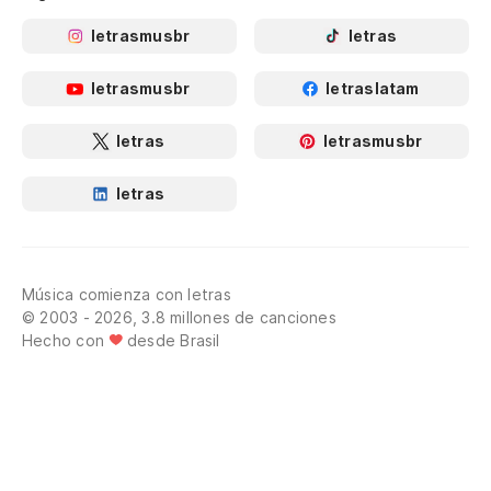
letrasmusbr
letras
letrasmusbr
letraslatam
letras
letrasmusbr
letras
Música comienza con letras
© 2003 - 2026, 3.8 millones de canciones
Hecho con
desde Brasil