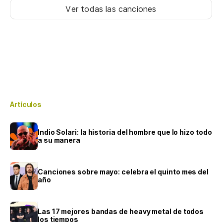
Ver todas las canciones
Artículos
Indio Solari: la historia del hombre que lo hizo todo
a su manera
Canciones sobre mayo: celebra el quinto mes del
año
Las 17 mejores bandas de heavy metal de todos
los tiempos