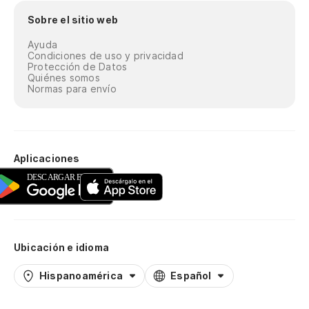
Sobre el sitio web
Ayuda
Condiciones de uso y privacidad
Protección de Datos
Quiénes somos
Normas para envío
Aplicaciones
Ubicación e idioma
Hispanoamérica
Español