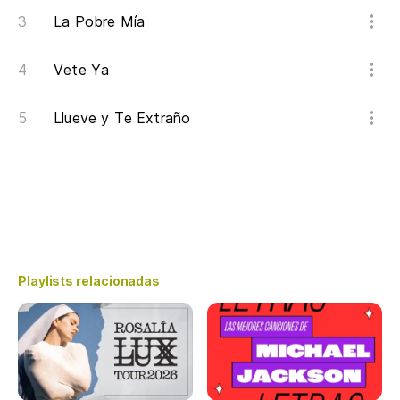
La Pobre Mía
Vete Ya
Llueve y Te Extraño
Playlists relacionadas