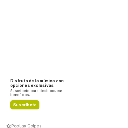
Disfruta de la música con
opciones exclusivas
Suscríbete para desbloquear
beneficios.
Suscríbete
Pop
Los Golpes