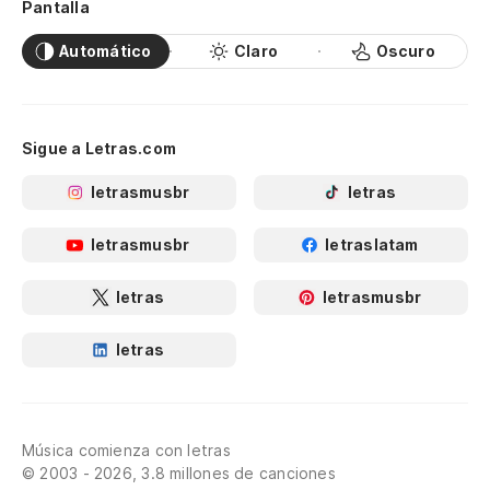
Pantalla
Automático
Claro
Oscuro
Sigue a Letras.com
letrasmusbr
letras
letrasmusbr
letraslatam
letras
letrasmusbr
letras
Música comienza con letras
© 2003 - 2026, 3.8 millones de canciones