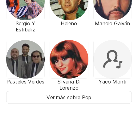
Sergio Y
Heleno
Manolo Galván
Estibaliz
Pasteles Verdes
Silvana Di
Yaco Monti
Lorenzo
Ver más sobre Pop