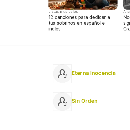
Listas musicales
Ana
12 canciones para dedicar a
No
tus sobrinos en español e
sig
inglés
Cra
Eterna Inocencia
Sin Orden