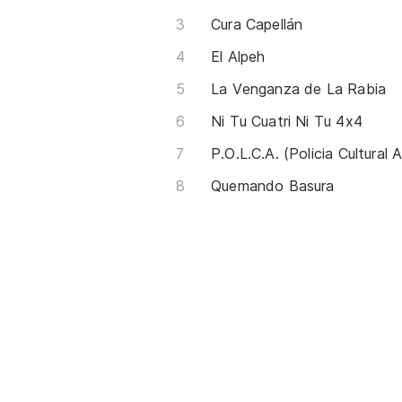
Cura Capellán
El Alpeh
La Venganza de La Rabia
Ni Tu Cuatri Ni Tu 4x4
Quemando Basura