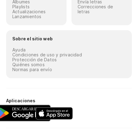
Álbumes
Envía letras
Playlists
Correcciones de
Actualizaciones
letras
Lanzamientos
Sobre el sitio web
Ayuda
Condiciones de uso y privacidad
Protección de Datos
Quiénes somos
Normas para envío
Aplicaciones