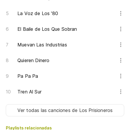
La Voz de Los '80
El Baile de Los Que Sobran
Muevan Las Industrias
Quieren Dinero
Pa Pa Pa
Tren Al Sur
Ver todas las canciones
de Los Prisioneros
Playlists relacionadas