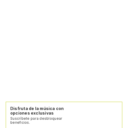
Disfruta de la música con
opciones exclusivas
Suscríbete para desbloquear
beneficios.