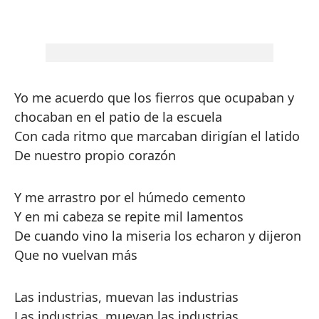
Yo me acuerdo que los fierros que ocupaban y
chocaban en el patio de la escuela
Con cada ritmo que marcaban dirigían el latido
De nuestro propio corazón
Y me arrastro por el húmedo cemento
Y en mi cabeza se repite mil lamentos
De cuando vino la miseria los echaron y dijeron
Que no vuelvan más
Las industrias, muevan las industrias
Las industrias, muevan las industrias