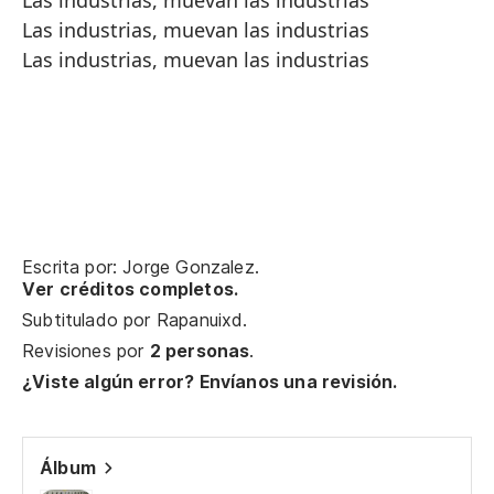
Las industrias, muevan las industrias
Las industrias, muevan las industrias
Las industrias, muevan las industrias
Escrita por: Jorge Gonzalez.
Ver créditos completos.
Subtitulado por
Rapanuixd
.
Revisiones por
2 personas
.
¿Viste algún error? Envíanos una revisión.
Álbum