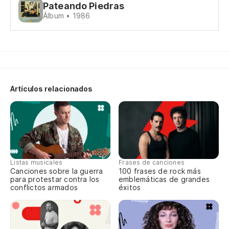
Pateando Piedras
Álbum • 1986
Artículos relacionados
Listas musicales
Frases de canciones
Canciones sobre la guerra
100 frases de rock más
para protestar contra los
emblemáticas de grandes
conflictos armados
éxitos