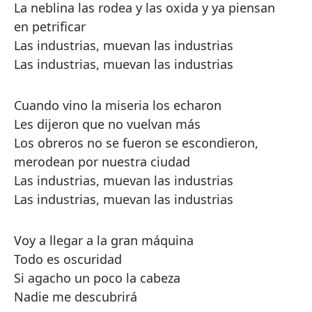
La neblina las rodea y las oxida y ya piensan
en petrificar
Las industrias, muevan las industrias
Las industrias, muevan las industrias
Cuando vino la miseria los echaron
Les dijeron que no vuelvan más
Los obreros no se fueron se escondieron,
merodean por nuestra ciudad
Las industrias, muevan las industrias
Las industrias, muevan las industrias
Voy a llegar a la gran máquina
Todo es oscuridad
Si agacho un poco la cabeza
Nadie me descubrirá