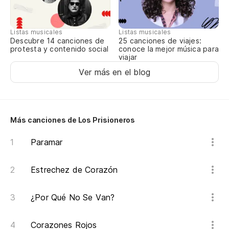
Listas musicales
Listas musicales
Descubre 14 canciones de
25 canciones de viajes:
protesta y contenido social
conoce la mejor música para
viajar
Ver más en el blog
Más canciones de Los Prisioneros
Paramar
Estrechez de Corazón
¿Por Qué No Se Van?
Corazones Rojos