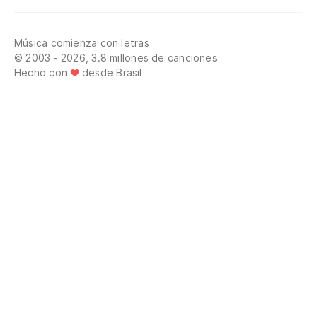
Música comienza con letras
© 2003 - 2026, 3.8 millones de canciones
Hecho con
desde Brasil