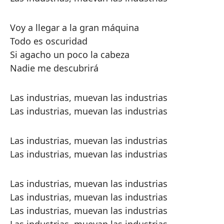
Voy a llegar a la gran máquina
Todo es oscuridad
Si agacho un poco la cabeza
Nadie me descubrirá
Las industrias, muevan las industrias
Las industrias, muevan las industrias
Las industrias, muevan las industrias
Las industrias, muevan las industrias
Las industrias, muevan las industrias
Las industrias, muevan las industrias
Las industrias, muevan las industrias