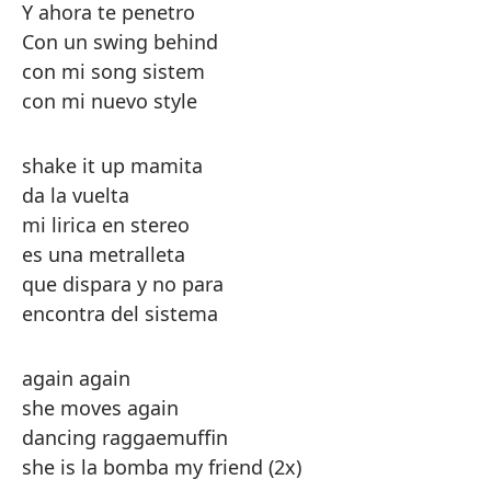
Y ahora te penetro
Con un swing behind
con mi song sistem
con mi nuevo style
shake it up mamita
da la vuelta
mi lirica en stereo
es una metralleta
que dispara y no para
encontra del sistema
again again
she moves again
dancing raggaemuffin
she is la bomba my friend (2x)