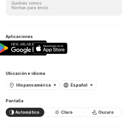
Quiénes somos
Normas para envío
Aplicaciones
Ubicación e idioma
Hispanoamérica
Español
Pantalla
Automático
Claro
Oscuro