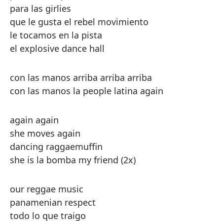
para las girlies
que le gusta el rebel movimiento
le tocamos en la pista
el explosive dance hall
con las manos arriba arriba arriba
con las manos la people latina again
again again
she moves again
dancing raggaemuffin
she is la bomba my friend (2x)
our reggae music
panamenian respect
todo lo que traigo