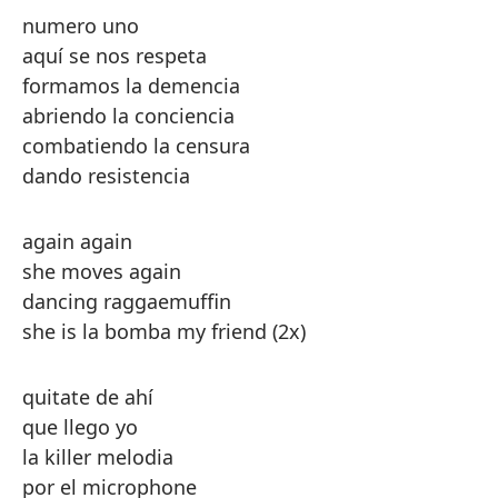
numero uno
aquí se nos respeta
formamos la demencia
abriendo la conciencia
combatiendo la censura
dando resistencia
again again
she moves again
dancing raggaemuffin
she is la bomba my friend (2x)
quitate de ahí
que llego yo
la killer melodia
por el microphone