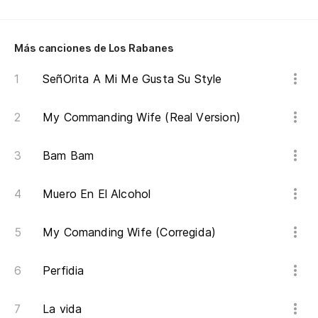
Más canciones de Los Rabanes
SeñOrita A Mi Me Gusta Su Style
My Commanding Wife (Real Version)
Bam Bam
Muero En El Alcohol
My Comanding Wife (Corregida)
Perfidia
La vida