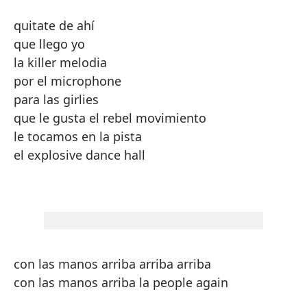
quitate de ahí
que llego yo
la killer melodia
por el microphone
para las girlies
que le gusta el rebel movimiento
le tocamos en la pista
el explosive dance hall
con las manos arriba arriba arriba
con las manos arriba la people again