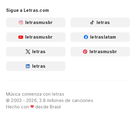
Sigue a Letras.com
letrasmusbr
letras
letrasmusbr
letraslatam
letras
letrasmusbr
letras
Música comienza con letras
© 2003 - 2026, 3.8 millones de canciones
Hecho con
desde Brasil