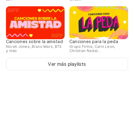
Canciones sobre la amistad
Canciones para la peda
Norah Jones, Bruno Mars, BTS
Grupo Firme, Carin Leon,
y más
Christian Nodal...
Ver más playlists