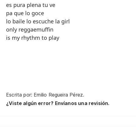
es pura plena tu ve
pa que lo goce
lo baile lo escuche la girl
only reggaemuffin
is my rhythm to play
Escrita por: Emilio Regueira Pérez.
¿Viste algún error? Envíanos una revisión.