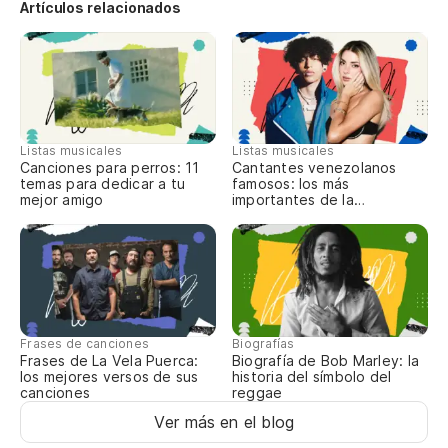
Artículos relacionados
Listas musicales
Listas musicales
Canciones para perros: 11
Cantantes venezolanos
temas para dedicar a tu
famosos: los más
mejor amigo
importantes de la
actualidad
Frases de canciones
Biografías
Frases de La Vela Puerca:
Biografía de Bob Marley: la
los mejores versos de sus
historia del símbolo del
canciones
reggae
Ver más en el blog