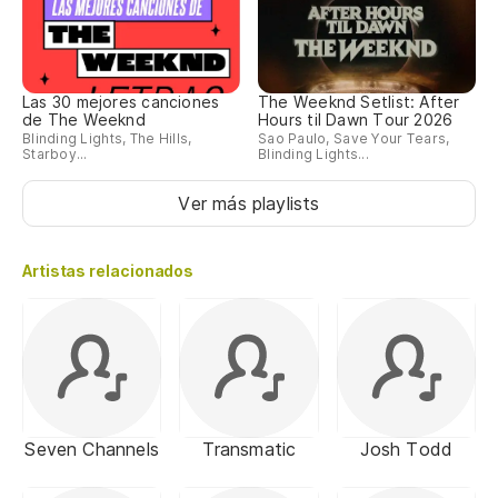
Las 30 mejores canciones
The Weeknd Setlist: After
de The Weeknd
Hours til Dawn Tour 2026
Blinding Lights, The Hills,
Sao Paulo, Save Your Tears,
Starboy...
Blinding Lights...
Ver más playlists
Artistas relacionados
Seven Channels
Transmatic
Josh Todd