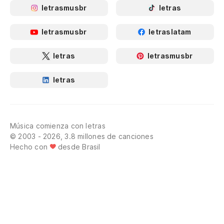
letrasmusbr
letras
letrasmusbr
letraslatam
letras
letrasmusbr
letras
Música comienza con letras
© 2003 - 2026, 3.8 millones de canciones
Hecho con
desde Brasil