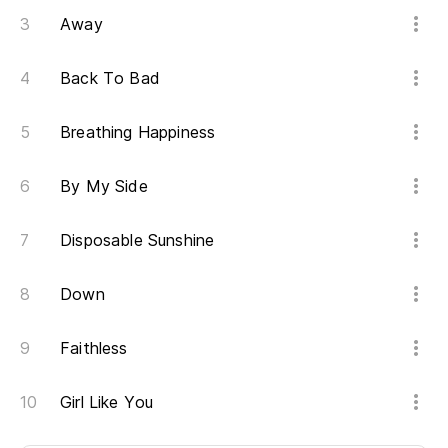
Away
Back To Bad
Breathing Happiness
By My Side
Disposable Sunshine
Down
Faithless
Girl Like You