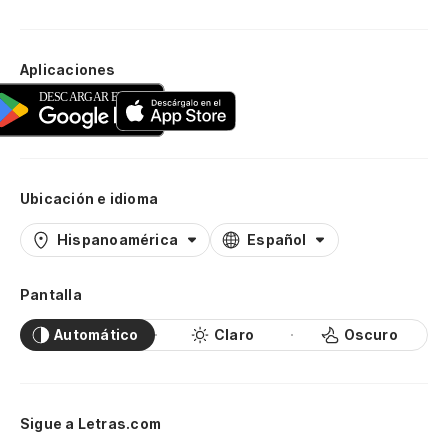
Aplicaciones
Ubicación e idioma
Hispanoamérica
Español
Pantalla
Automático
Claro
Oscuro
Sigue a Letras.com