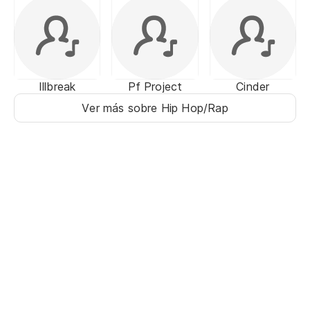
Illbreak
Pf Project
Cinder
Ver más sobre Hip Hop/Rap