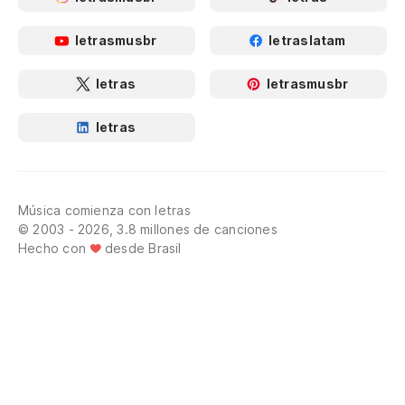
letrasmusbr
letraslatam
letras
letrasmusbr
letras
Música comienza con letras
© 2003 - 2026, 3.8 millones de canciones
Hecho con
desde Brasil