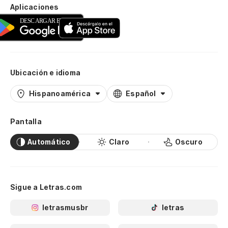
Aplicaciones
Ubicación e idioma
Hispanoamérica
Español
Pantalla
Automático
Claro
Oscuro
Sigue a Letras.com
letrasmusbr
letras