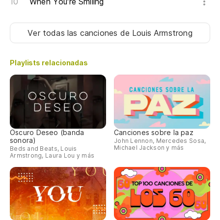
When You're Smiling
Ver todas las canciones
de Louis Armstrong
Playlists relacionadas
Oscuro Deseo (banda
Canciones sobre la paz
sonora)
John Lennon, Mercedes Sosa,
Michael Jackson y más
Beds and Beats, Louis
Armstrong, Laura Lou y más