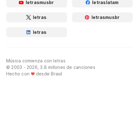
letrasmusbr
letraslatam
letras
letrasmusbr
letras
Música comienza con letras
© 2003 - 2026, 3.8 millones de canciones
Hecho con
desde Brasil