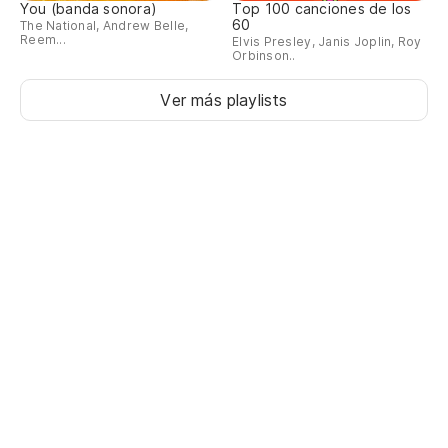
You (banda sonora)
Top 100 canciones de los
60
The National, Andrew Belle,
Reem...
Elvis Presley, Janis Joplin, Roy
Orbinson..
Ver más playlists