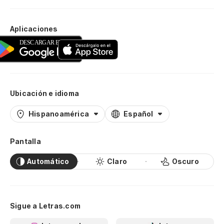
Aplicaciones
Ubicación e idioma
Hispanoamérica
Español
Pantalla
Automático
Claro
Oscuro
Sigue a Letras.com